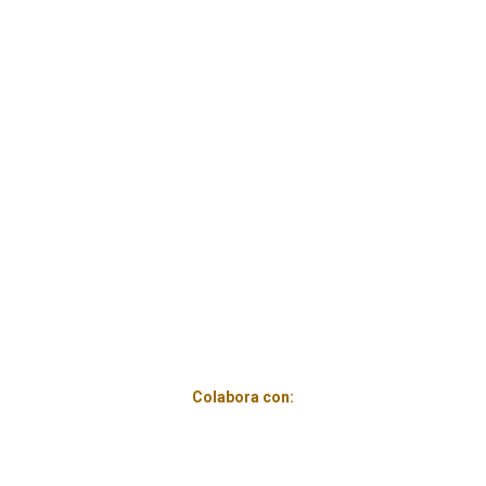
Colabora con: