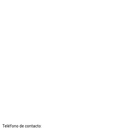
Teléfono de contacto: