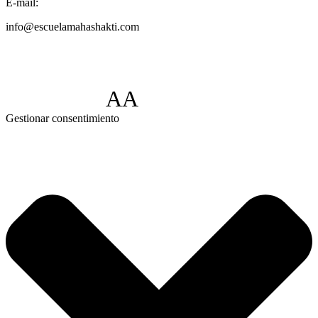
E-mail:
info@escuelamahashakti.com
AA
Gestionar consentimiento