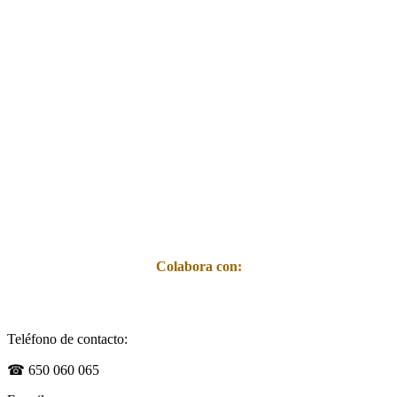
Colabora con:
Teléfono de contacto:
☎︎ 650 060 065