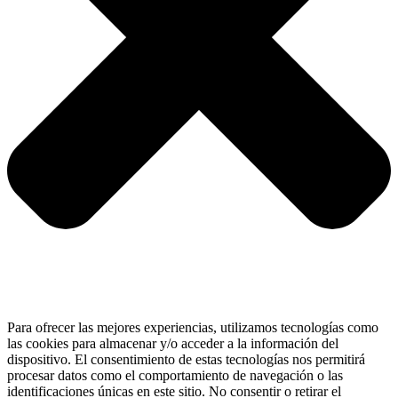
Para ofrecer las mejores experiencias, utilizamos tecnologías como
las cookies para almacenar y/o acceder a la información del
dispositivo. El consentimiento de estas tecnologías nos permitirá
procesar datos como el comportamiento de navegación o las
identificaciones únicas en este sitio. No consentir o retirar el