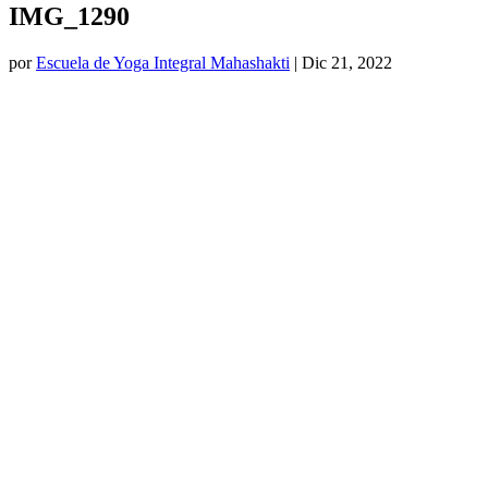
IMG_1290
por
Escuela de Yoga Integral Mahashakti
|
Dic 21, 2022